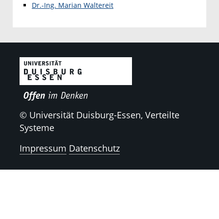
Dr.-Ing. Marian Waltereit
© Universität Duisburg-Essen, Verteilte
Systeme
Impressum
Datenschutz