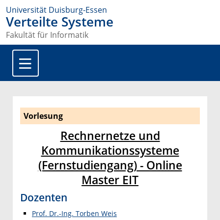
Universität Duisburg-Essen
Verteilte Systeme
Fakultät für Informatik
Vorlesung
Rechnernetze und
Kommunikationssysteme
(Fernstudiengang) - Online
Master EIT
Dozenten
Prof. Dr.-Ing. Torben Weis