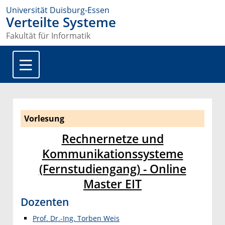
Universität Duisburg-Essen
Verteilte Systeme
Fakultät für Informatik
Vorlesung
Rechnernetze und
Kommunikationssysteme
(Fernstudiengang) - Online
Master EIT
Dozenten
Prof. Dr.-Ing. Torben Weis