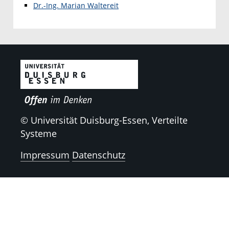
Dr.-Ing. Marian Waltereit
© Universität Duisburg-Essen, Verteilte
Systeme
Impressum
Datenschutz